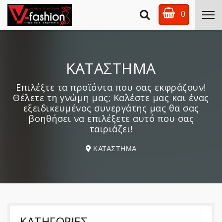
0
ΚΑΤΑΣΤΗΜΑ
Επιλέξτε τα προϊόντα που σας εκφράζουν!
Θέλετε τη γνώμη μας; Καλέστε μας και ένας
εξειδικευμένος συνεργάτης μας θα σας
βοηθήσει να επιλέξετε αυτό που σας
ταιριάζει!
ΚΑΤΑΣΤΗΜΑ
ΚΑΤΗΓΟΡΙΕΣ