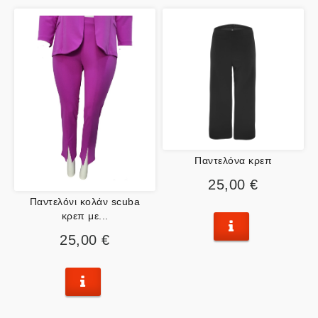
Παντελόνα κρεπ
25,00 €
Παντελόνι κολάν scuba
κρεπ με...
25,00 €