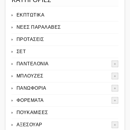
ΕΚΠΤΩΤΙΚΑ
ΝΕΕΣ ΠΑΡΑΛΑΒΕΣ
ΠΡΟΤΑΣΕΙΣ
ΣΕΤ
ΠΑΝΤΕΛΟΝΙΑ
ΜΠΛΟΥΖΕΣ
ΠΑΝΩΦΟΡΙΑ
ΦΟΡΕΜΑΤΑ
ΠΟΥΚΑΜΙΣΕΣ
ΑΞΕΣΟΥΑΡ