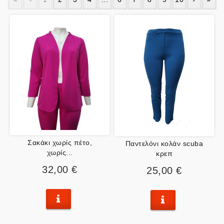
Σακάκι χωρίς πέτο,
Παντελόνι κολάν scuba
χωρίς...
κρεπ
32,00 €
25,00 €