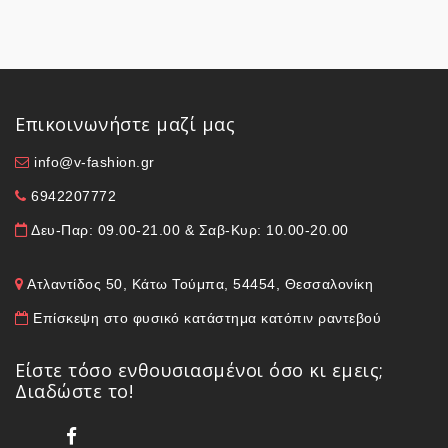
Επικοινωνήστε μαζί μας
info@v-fashion.gr
6942207772
Δευ-Παρ: 09.00-21.00 & Σαβ-Κυρ: 10.00-20.00
Ατλαντίδος 50, Κάτω Τούμπα, 54454, Θεσσαλονίκη
Επίσκεψη στο φυσικό κατάστημα κατόπιν ραντεβού
Είστε τόσο ενθουσιασμένοι όσο κι εμεις;
Διαδώστε το!