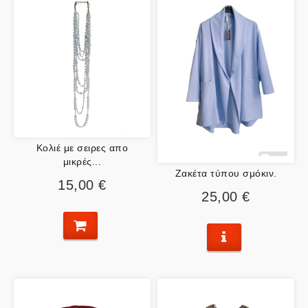
Κολιέ με σειρες απο
μικρές...
Ζακέτα τύπου σμόκιν.
15,00 €
25,00 €