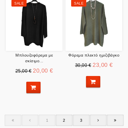
SALE
SALE
Μπλουζοφόρεμα με
Φόρεμα πλεκτό ημιζιβάγκο
σκίσιμο...
23,00 €
30,00 €
20,00 €
25,00 €
1
2
3