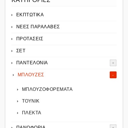
ΕΚΠΤΩΤΙΚΑ
ΝΕΕΣ ΠΑΡΑΛΑΒΕΣ
ΠΡΟΤΑΣΕΙΣ
ΣΕΤ
ΠΑΝΤΕΛΟΝΙΑ
ΜΠΛΟΥΖΕΣ
ΜΠΛΟΥΖΟΦΟΡΕΜΑΤΑ
ΤΟΥΝΙΚ
ΠΛΕΚΤΑ
ΠΑΝΩΦΟΡΙΑ