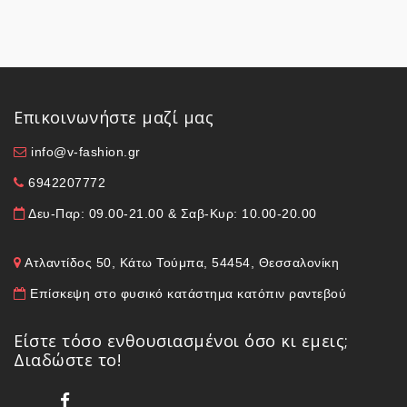
Επικοινωνήστε μαζί μας
info@v-fashion.gr
6942207772
Δευ-Παρ: 09.00-21.00 & Σαβ-Κυρ: 10.00-20.00
Ατλαντίδος 50, Κάτω Τούμπα, 54454, Θεσσαλονίκη
Επίσκεψη στο φυσικό κατάστημα κατόπιν ραντεβού
Είστε τόσο ενθουσιασμένοι όσο κι εμεις;
Διαδώστε το!