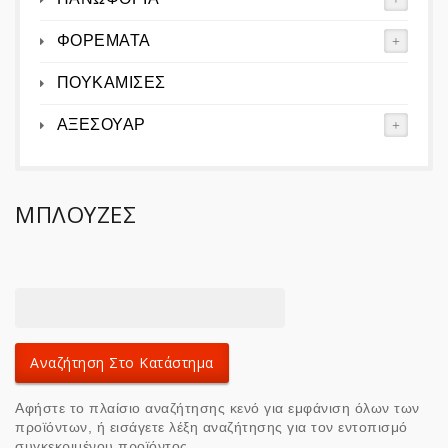
ΦΟΡΕΜΑΤΑ
ΠΟΥΚΑΜΙΣΕΣ
ΑΞΕΣΟΥΑΡ
ΜΠΛΟΥΖΕΣ
Αφήστε το πλαίσιο αναζήτησης κενό για εμφάνιση όλων των
προϊόντων, ή εισάγετε λέξη αναζήτησης για τον εντοπισμό
συγκεκριμένου προϊόντος