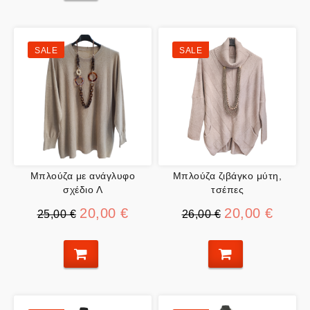
SALE
SALE
Μπλούζα με ανάγλυφο
Μπλούζα ζιβάγκο μύτη,
σχέδιο Λ
τσέπες
20,00 €
20,00 €
25,00 €
26,00 €