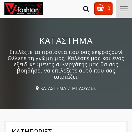
0
ΚΑΤΑΣΤΗΜΑ
Επιλέξτε τα προϊόντα που σας εκφράζουν!
Θέλετε τη γνώμη μας; Καλέστε μας και ένας
εξειδικευμένος συνεργάτης μας θα σας
βοηθήσει να επιλέξετε αυτό που σας
ταιριάζει!
ΚΑΤΑΣΤΗΜΑ
ΜΠΛΟΥΖΕΣ
ΚΑΤΗΓΟΡΙΕΣ