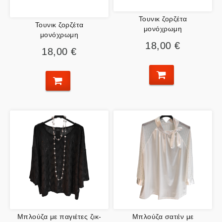
Τουνικ ζορζέτα
Τουνικ ζορζέτα
μονόχρωμη
μονόχρωμη
18,00 €
18,00 €
Μπλούζα με παγιέτες ζικ-
Μπλούζα σατέν με