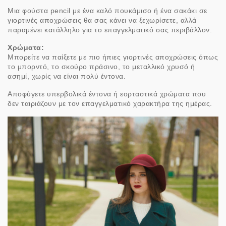
Μια φούστα pencil με ένα καλό πουκάμισο ή ένα σακάκι σε
γιορτινές αποχρώσεις θα σας κάνει να ξεχωρίσετε, αλλά
παραμένει κατάλληλο για το επαγγελματικό σας περιβάλλον.
Χρώματα:
Μπορείτε να παίξετε με πιο ήπιες γιορτινές αποχρώσεις όπως
το μπορντό, το σκούρο πράσινο, το μεταλλικό χρυσό ή
ασημί, χωρίς να είναι πολύ έντονα.
Αποφύγετε υπερβολικά έντονα ή εορταστικά χρώματα που
δεν ταιριάζουν με τον επαγγελματικό χαρακτήρα της ημέρας.