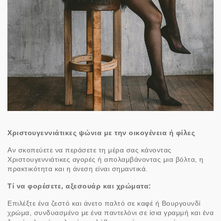
Χριστουγεννιάτικες ψώνια με την οικογένεια ή φίλες
Αν σκοπεύετε να περάσετε τη μέρα σας κάνοντας
Χριστουγεννιάτικες αγορές ή απολαμβάνοντας μια βόλτα, η
πρακτικότητα και η άνεση είναι σημαντικά.
Τί να φορέσετε, αξεσουάρ και χρώματα:
Επιλέξτε ένα ζεστό και άνετο παλτό σε καφέ ή Βουργουνδί
χρώμα, συνδυασμένο με ένα παντελόνι σε ίσια γραμμή και ένα