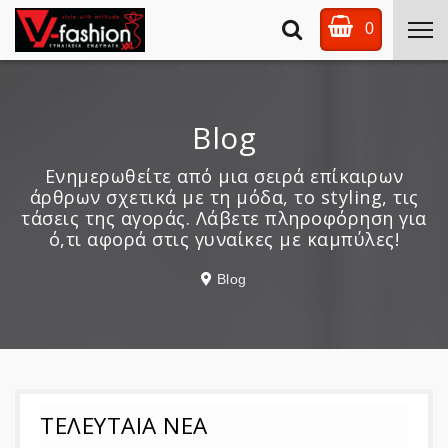
0
Blog
Ενημερωθείτε από μια σειρά επίκαιρων
άρθρων σχετικά με τη μόδα, το styling, τις
τάσεις της αγοράς. Λάβετε πληροφόρηση για
ό,τι αφορά στις γυναίκες με καμπύλες!
Blog
ΤΕΛΕΥΤΑΙΑ ΝΕΑ