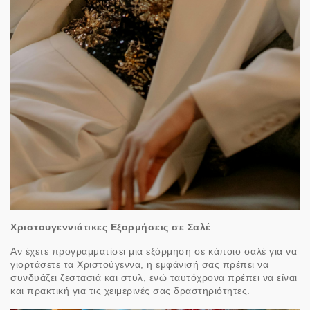
Χριστουγεννιάτικες Εξορμήσεις σε Σαλέ
Αν έχετε προγραμματίσει μια εξόρμηση σε κάποιο σαλέ για να
γιορτάσετε τα Χριστούγεννα, η εμφάνισή σας πρέπει να
συνδυάζει ζεστασιά και στυλ, ενώ ταυτόχρονα πρέπει να είναι
και πρακτική για τις χειμερινές σας δραστηριότητες.