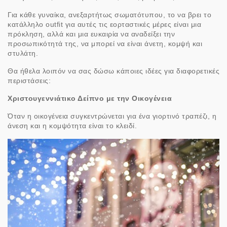
Για κάθε γυναίκα, ανεξαρτήτως σωματότυπου, το να βρει το
κατάλληλο outfit για αυτές τις εορταστικές μέρες είναι μια
πρόκληση, αλλά και μια ευκαιρία να αναδείξει την
προσωπικότητά της, να μπορεί να είναι άνετη, κομψή και
στυλάτη.
Θα ήθελα λοιπόν να σας δώσω κάποιες ιδέες για διαφορετικές
περιστάσεις:
Χριστουγεννιάτικο Δείπνο με την Οικογένεια
Όταν η οικογένεια συγκεντρώνεται για ένα γιορτινό τραπέζι, η
άνεση και η κομψότητα είναι το κλειδί.