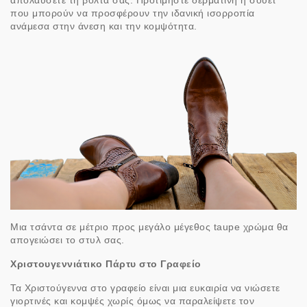
που μπορούν να προσφέρουν την ιδανική ισορροπία
ανάμεσα στην άνεση και την κομψότητα.
Μια τσάντα σε μέτριο προς μεγάλο μέγεθος taupe χρώμα θα
απογειώσει το στυλ σας.
Χριστουγεννιάτικο Πάρτυ στο Γραφείο
Τα Χριστούγεννα στο γραφείο είναι μια ευκαιρία να νιώσετε
γιορτινές και κομψές χωρίς όμως να παραλείψετε τον