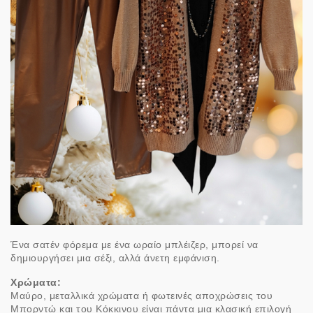
Ένα σατέν φόρεμα με ένα ωραίο μπλέιζερ, μπορεί να
δημιουργήσει μια σέξι, αλλά άνετη εμφάνιση.
Χρώματα:
Μαύρο, μεταλλικά χρώματα ή φωτεινές αποχρώσεις του
Μπορντώ και του Κόκκινου είναι πάντα μια κλασική επιλογή