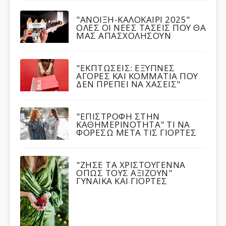
"ΑΝΟΙΞΗ-ΚΑΛΟΚΑΙΡΙ 2025"
ΟΛΕΣ ΟΙ ΝΕΕΣ ΤΑΣΕΙΣ ΠΟΥ ΘΑ
ΜΑΣ ΑΠΑΣΧΟΛΗΣΟΥΝ
"ΕΚΠΤΩΣΕΙΣ: ΕΞΥΠΝΕΣ
ΑΓΟΡΕΣ ΚΑΙ ΚΟΜΜΑΤΙΑ ΠΟΥ
ΔΕΝ ΠΡΕΠΕΙ ΝΑ ΧΑΣΕΙΣ"
"ΕΠΙΣΤΡΟΦΗ ΣΤΗΝ
ΚΑΘΗΜΕΡΙΝΟΤΗΤΑ" ΤΙ ΝΑ
ΦΟΡΕΣΩ ΜΕΤΑ ΤΙΣ ΓΙΟΡΤΕΣ
"ΖΗΣΕ ΤΑ ΧΡΙΣΤΟΥΓΕΝΝΑ
ΟΠΩΣ ΤΟΥΣ ΑΞΙΖΟΥΝ"
ΓΥΝΑΙΚΑ ΚΑΙ ΓΙΟΡΤΕΣ