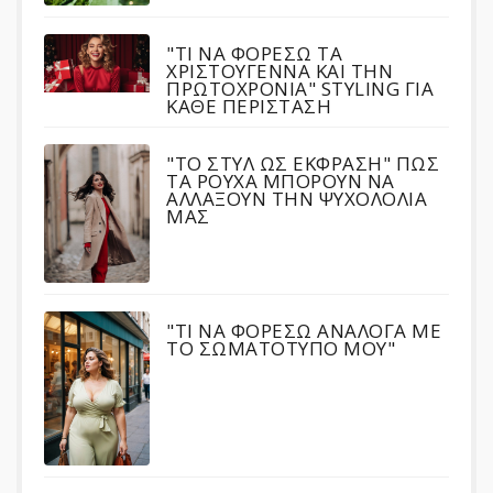
"ΤΙ ΝΑ ΦΟΡΕΣΩ ΤΑ
ΧΡΙΣΤΟΥΓΕΝΝΑ ΚΑΙ ΤΗΝ
ΠΡΩΤΟΧΡΟΝΙΑ" STYLING ΓΙΑ
ΚΑΘΕ ΠΕΡΙΣΤΑΣΗ
"ΤΟ ΣΤΥΛ ΩΣ ΕΚΦΡΑΣΗ" ΠΩΣ
ΤΑ ΡΟΥΧΑ ΜΠΟΡΟΥΝ ΝΑ
ΑΛΛΑΞΟΥΝ ΤΗΝ ΨΥΧΟΛΟΛΙΑ
ΜΑΣ
"ΤΙ ΝΑ ΦΟΡΕΣΩ ΑΝΑΛΟΓΑ ΜΕ
ΤΟ ΣΩΜΑΤΟΤΥΠΟ ΜΟΥ"