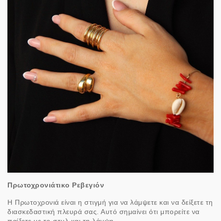
Πρωτοχρονιάτικο Ρεβεγιόν
Η Πρωτοχρονιά είναι η στιγμή για να λάμψετε και να δείξετε τη
διασκεδαστική πλευρά σας. Αυτό σημαίνει ότι μπορείτε να
παίξετε με το στυλ και τη λάμψη.