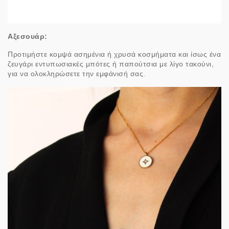
Αξεσουάρ:
Προτιμήστε κομψά ασημένια ή χρυσά κοσμήματα και ίσως ένα
ζευγάρι εντυπωσιακές μπότες ή παπούτσια με λίγο τακούνι,
για να ολοκληρώσετε την εμφάνισή σας.