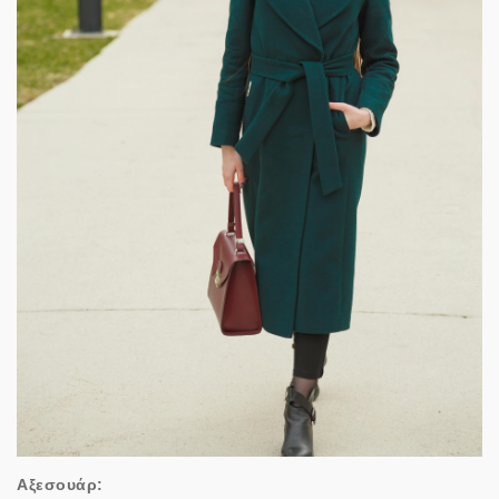
Αξεσουάρ: