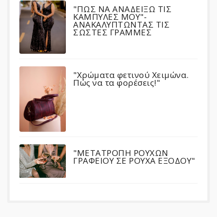
"ΠΩΣ ΝΑ ΑΝΑΔΕΙΞΩ ΤΙΣ
ΚΑΜΠΥΛΕΣ ΜΟΥ"-
ΑΝΑΚΑΛΥΠΤΩΝΤΑΣ ΤΙΣ
ΣΩΣΤΕΣ ΓΡΑΜΜΕΣ
"Χρώματα φετινού Χειμώνα.
Πώς να τα φορέσεις!"
"ΜΕΤΑΤΡΟΠΗ ΡΟΥΧΩΝ
ΓΡΑΦΕΙΟΥ ΣΕ ΡΟΥΧΑ ΕΞΟΔΟΥ"