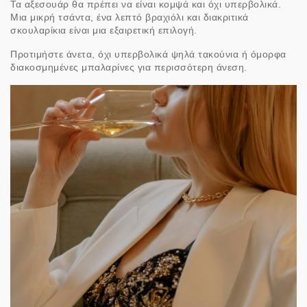
Τα αξεσουάρ θα πρέπει να είναι κομψά και όχι υπερβολικά.
Μια μικρή τσάντα, ένα λεπτό βραχιόλι και διακριτικά
σκουλαρίκια είναι μια εξαιρετική επιλογή.
Προτιμήστε άνετα, όχι υπερβολικά ψηλά τακούνια ή όμορφα
διακοσμημένες μπαλαρίνες για περισσότερη άνεση.