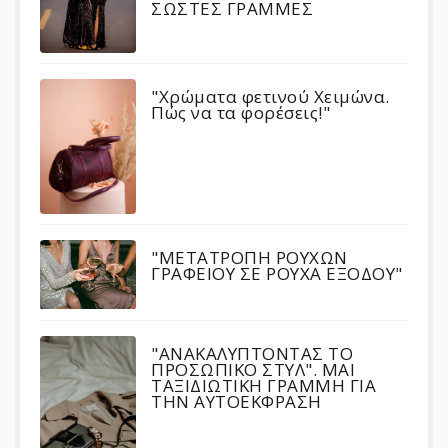
ΣΩΣΤΕΣ ΓΡΑΜΜΕΣ
"Χρώματα φετινού Χειμώνα.
Πώς να τα φορέσεις!"
"ΜΕΤΑΤΡΟΠΗ ΡΟΥΧΩΝ
ΓΡΑΦΕΙΟΥ ΣΕ ΡΟΥΧΑ ΕΞΟΔΟΥ"
"ΑΝΑΚΑΛΥΠΤΟΝΤΑΣ ΤΟ
ΠΡΟΣΩΠΙΚΟ ΣΤΥΛ". ΜΑΙ
ΤΑΞΙΔΙΩΤΙΚΗ ΓΡΑΜΜΗ ΓΙΑ
ΤΗΝ ΑΥΤΟΕΚΦΡΑΣΗ