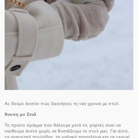
Ας δούμε λοιπόν πως ξεκινήσεις τη νέα χρονιά με στυλ.
Άνεση με Στυλ
Το πρώτο πράγμα που θέλουμε μετά τις γιορτές είναι να
νιώθουμε άνετα χωρίς να θυσιάζουμε το στυλ μας. Για αυτό,
τα oversized πουλόβερ, τα μαλακά παντελόνια και τα casual