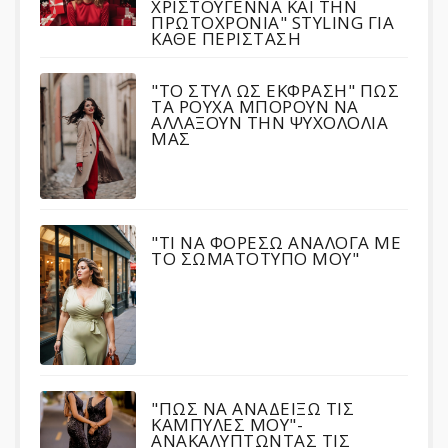
ΧΡΙΣΤΟΥΓΕΝΝΑ ΚΑΙ ΤΗΝ
ΠΡΩΤΟΧΡΟΝΙΑ" STYLING ΓΙΑ
ΚΑΘΕ ΠΕΡΙΣΤΑΣΗ
"ΤΟ ΣΤΥΛ ΩΣ ΕΚΦΡΑΣΗ" ΠΩΣ
ΤΑ ΡΟΥΧΑ ΜΠΟΡΟΥΝ ΝΑ
ΑΛΛΑΞΟΥΝ ΤΗΝ ΨΥΧΟΛΟΛΙΑ
ΜΑΣ
"ΤΙ ΝΑ ΦΟΡΕΣΩ ΑΝΑΛΟΓΑ ΜΕ
ΤΟ ΣΩΜΑΤΟΤΥΠΟ ΜΟΥ"
"ΠΩΣ ΝΑ ΑΝΑΔΕΙΞΩ ΤΙΣ
ΚΑΜΠΥΛΕΣ ΜΟΥ"-
ΑΝΑΚΑΛΥΠΤΩΝΤΑΣ ΤΙΣ