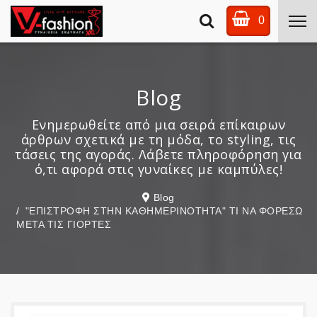
0
Blog
Ενημερωθείτε από μια σειρά επίκαιρων
άρθρων σχετικά με τη μόδα, το styling, τις
τάσεις της αγοράς. Λάβετε πληροφόρηση για
ό,τι αφορά στις γυναίκες με καμπύλες!
Blog
"ΕΠΙΣΤΡΟΦΗ ΣΤΗΝ ΚΑΘΗΜΕΡΙΝΟΤΗΤΑ" ΤΙ ΝΑ ΦΟΡΕΣΩ
ΜΕΤΑ ΤΙΣ ΓΙΟΡΤΕΣ