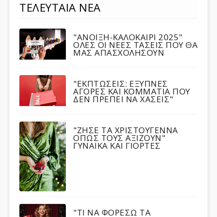
ΤΕΛΕΥΤΑΙΑ ΝΕΑ
"ΑΝΟΙΞΗ-ΚΑΛΟΚΑΙΡΙ 2025"
ΟΛΕΣ ΟΙ ΝΕΕΣ ΤΑΣΕΙΣ ΠΟΥ ΘΑ
ΜΑΣ ΑΠΑΣΧΟΛΗΣΟΥΝ
"ΕΚΠΤΩΣΕΙΣ: ΕΞΥΠΝΕΣ
ΑΓΟΡΕΣ ΚΑΙ ΚΟΜΜΑΤΙΑ ΠΟΥ
ΔΕΝ ΠΡΕΠΕΙ ΝΑ ΧΑΣΕΙΣ"
"ΖΗΣΕ ΤΑ ΧΡΙΣΤΟΥΓΕΝΝΑ
ΟΠΩΣ ΤΟΥΣ ΑΞΙΖΟΥΝ"
ΓΥΝΑΙΚΑ ΚΑΙ ΓΙΟΡΤΕΣ
"ΤΙ ΝΑ ΦΟΡΕΣΩ ΤΑ