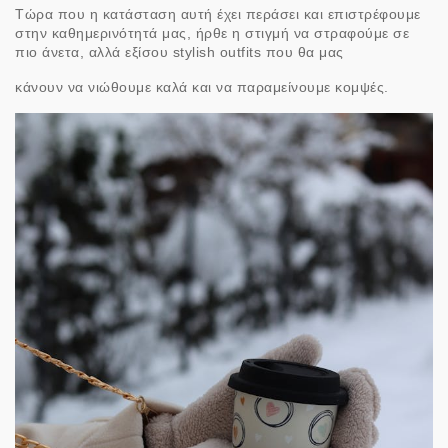
Τώρα που η κατάσταση αυτή έχει περάσει και επιστρέφουμε
στην καθημερινότητά μας, ήρθε η στιγμή να στραφούμε σε
πιο άνετα, αλλά εξίσου stylish outfits που θα μας
κάνουν να νιώθουμε καλά και να παραμείνουμε κομψές.