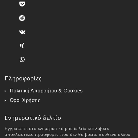
Πληροφορίες
Πολιτική Απορρήτου & Cookies
Όροι Χρήσης
Ενημερωτικό δελτίο
Εγγραφείτε στο ενημερωτικό μας δελτίο και λάβετε
αποκλειστικές προσφορές που δεν θα βρείτε πουθενά αλλού