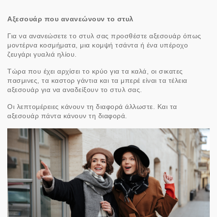
Αξεσουάρ που ανανεώνουν το στυλ
Για να ανανεώσετε το στυλ σας προσθέστε αξεσουάρ όπως
μοντέρνα κοσμήματα, μια κομψή τσάντα ή ένα υπέροχο
ζευγάρι γυαλιά ηλίου.
Τώρα που έχει αρχίσει το κρύο για τα καλά, οι σικατες
πασμινες, τα καστορ γάντια και τα μπερέ είναι τα τέλεια
αξεσουάρ για να αναδείξουν το στυλ σας.
Οι λεπτομέρειες κάνουν τη διαφορά άλλωστε. Και τα
αξεσουάρ πάντα κάνουν τη διαφορά.