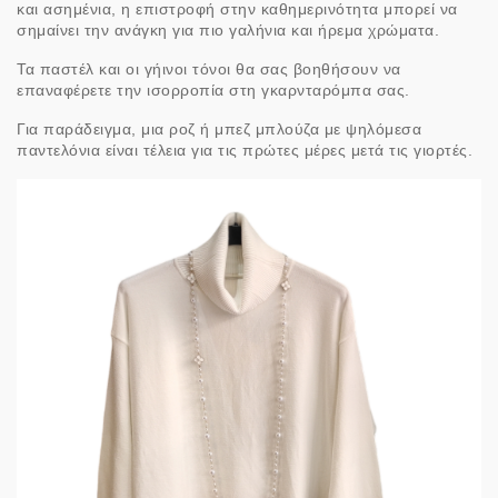
και ασημένια, η επιστροφή στην καθημερινότητα μπορεί να
σημαίνει την ανάγκη για πιο γαλήνια και ήρεμα χρώματα.
Τα παστέλ και οι γήινοι τόνοι θα σας βοηθήσουν να
επαναφέρετε την ισορροπία στη γκαρνταρόμπα σας.
Για παράδειγμα, μια ροζ ή μπεζ μπλούζα με ψηλόμεσα
παντελόνια είναι τέλεια για τις πρώτες μέρες μετά τις γιορτές.