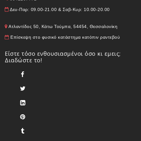
Δευ-Παρ: 09.00-21.00 & Σαβ-Κυρ: 10.00-20.00
Ατλαντίδος 50, Κάτω Τούμπα, 54454, Θεσσαλονίκη
Επίσκεψη στο φυσικό κατάστημα κατόπιν ραντεβού
Είστε τόσο ενθουσιασμένοι όσο κι εμεις;
Διαδώστε το!