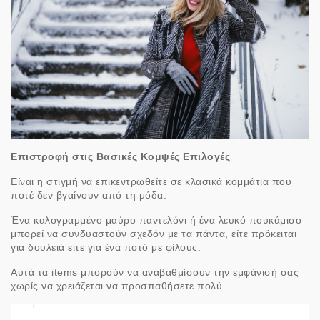
Επιστροφή στις Βασικές Κομψές Επιλογές
Είναι η στιγμή να επικεντρωθείτε σε κλασικά κομμάτια που
ποτέ δεν βγαίνουν από τη μόδα.
Ένα καλογραμμένο μαύρο παντελόνι ή ένα λευκό πουκάμισο
μπορεί να συνδυαστούν σχεδόν με τα πάντα, είτε πρόκειται
για δουλειά είτε για ένα ποτό με φίλους.
Αυτά τα items μπορούν να αναβαθμίσουν την εμφάνισή σας
χωρίς να χρειάζεται να προσπαθήσετε πολύ.