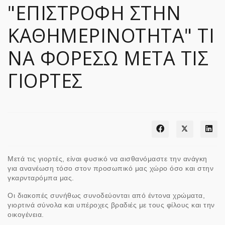
"ΕΠΙΣΤΡΟΦΗ ΣΤΗΝ
ΚΑΘΗΜΕΡΙΝΟΤΗΤΑ" ΤΙ
ΝΑ ΦΟΡΕΣΩ ΜΕΤΑ ΤΙΣ
ΓΙΟΡΤΕΣ
Μετά τις γιορτές, είναι φυσικό να αισθανόμαστε την ανάγκη
για ανανέωση τόσο στον προσωπικό μας χώρο όσο και στην
γκαρνταρόμπα μας.
Οι διακοπές συνήθως συνοδεύονται από έντονα χρώματα,
γιορτινά σύνολα και υπέροχες βραδιές με τους φίλους και την
οικογένεια.