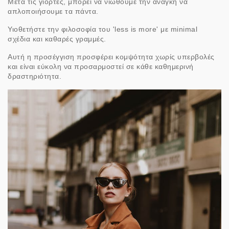
Μετά τις γιορτές, μπορεί να νιώθουμε την ανάγκη να
απλοποιήσουμε τα πάντα.
Υιοθετήστε την φιλοσοφία του 'less is more' με minimal
σχέδια και καθαρές γραμμές.
Αυτή η προσέγγιση προσφέρει κομψότητα χωρίς υπερβολές
και είναι εύκολη να προσαρμοστεί σε κάθε καθημερινή
δραστηριότητα.