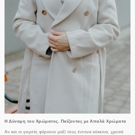
Η Δύναμη του Χρώματος. Παίζοντας με Απαλά Χρώματα
Αν και οι γιορτές φέρνουν μαζί τους έντονα κόκκινα, χρυσά