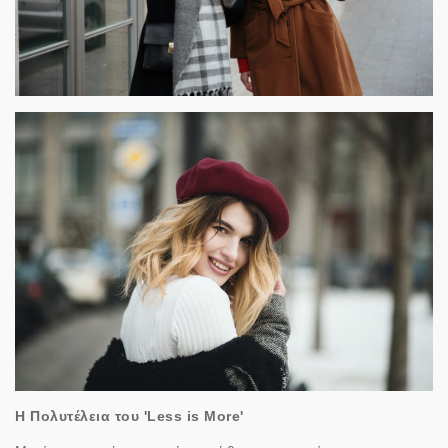
Η Πολυτέλεια του 'Less is More'