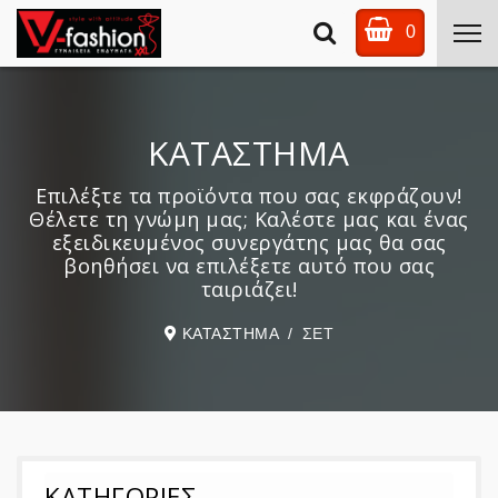
0
ΚΑΤΑΣΤΗΜΑ
Επιλέξτε τα προϊόντα που σας εκφράζουν!
Θέλετε τη γνώμη μας; Καλέστε μας και ένας
εξειδικευμένος συνεργάτης μας θα σας
βοηθήσει να επιλέξετε αυτό που σας
ταιριάζει!
ΚΑΤΑΣΤΗΜΑ
ΣΕΤ
ΚΑΤΗΓΟΡΙΕΣ