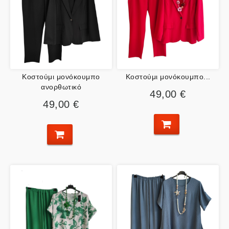
Κοστούμι μονόκουμπο
Κοστούμι μονόκουμπο...
ανορθωτικό
49,00 €
49,00 €