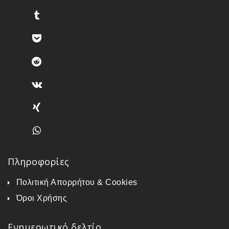
Πληροφορίες
Πολιτική Απορρήτου & Cookies
Όροι Χρήσης
Ενημερωτικό δελτίο