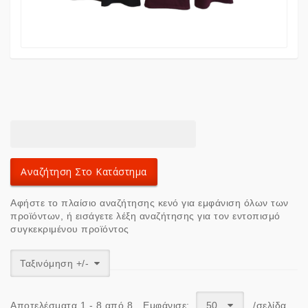
Αφήστε το πλαίσιο αναζήτησης κενό για εμφάνιση όλων των
προϊόντων, ή εισάγετε λέξη αναζήτησης για τον εντοπισμό
συγκεκριμένου προϊόντος
Ταξινόμηση +/-
Αποτελέσματα 1 - 8 από 8
Εμφάνισε:
50
/σελίδα