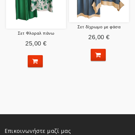
Σετ δίχρωμο με φάσα
Σετ Φλοραλ πάνω
26,00 €
25,00 €
Επικοινωνήστε μαζί μας