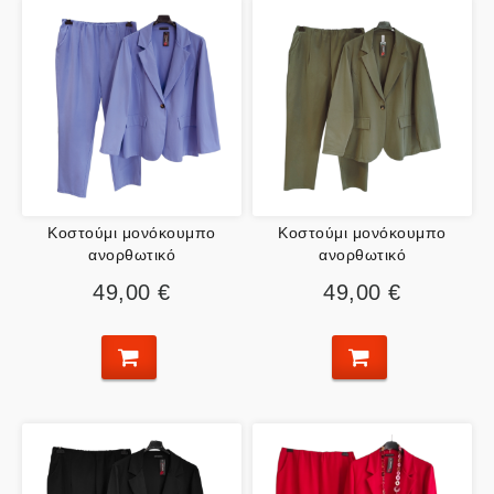
Κοστούμι μονόκουμπο
Κοστούμι μονόκουμπο
ανορθωτικό
ανορθωτικό
49,00 €
49,00 €