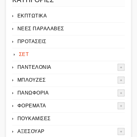
ΕΚΠΤΩΤΙΚΑ
ΝΕΕΣ ΠΑΡΑΛΑΒΕΣ
ΠΡΟΤΑΣΕΙΣ
ΣΕΤ
ΠΑΝΤΕΛΟΝΙΑ
ΜΠΛΟΥΖΕΣ
ΠΑΝΩΦΟΡΙΑ
ΦΟΡΕΜΑΤΑ
ΠΟΥΚΑΜΙΣΕΣ
ΑΞΕΣΟΥΑΡ