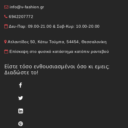
info@v-fashion.gr
6942207772
Δευ-Παρ: 09.00-21.00 & Σαβ-Κυρ: 10.00-20.00
Ατλαντίδος 50, Κάτω Τούμπα, 54454, Θεσσαλονίκη
Επίσκεψη στο φυσικό κατάστημα κατόπιν ραντεβού
Είστε τόσο ενθουσιασμένοι όσο κι εμεις;
Διαδώστε το!