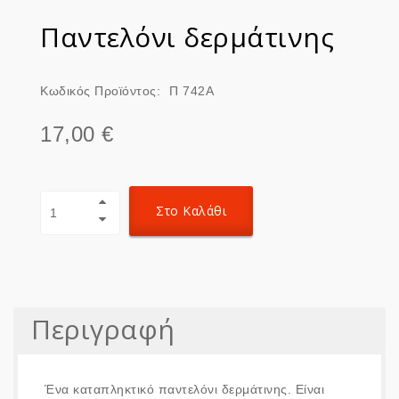
Παντελόνι δερμάτινης
Κωδικός Προϊόντος:
Π 742Α
17,00 €
Στο Καλάθι
Περιγραφή
Ένα καταπληκτικό παντελόνι δερμάτινης. Είναι