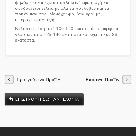
ψηλόμεσο και έχει καταπληκτική εφαρμογή και
συνδυάζεται τέλεια με όλα τα πουλόβερ και τα
πουκάμισα σας. Μονόχρωμο, ίσια γραμμή,
υπέροχη εφαρμογή.
Καλύπτει μέση από 100-120 εκατοστά, περιφέρεια
γλουτών από 125-140 εκατοστά και έχει μήκος 98
εκατοστά.
Προηγούμενο Προϊόν
Επόμενο Προϊόν
ΕΠΙΣΤΡΟΦΗ ΣΕ: ΠΑΝΤΕΛΟΝΙΑ