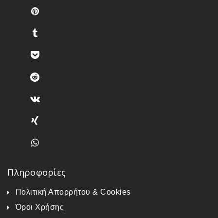
Πληροφορίες
Πολιτική Απορρήτου & Cookies
Όροι Χρήσης