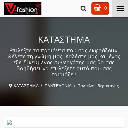
0
ΚΑΤΑΣΤΗΜΑ
Επιλέξτε τα προϊόντα που σας εκφράζουν!
Θέλετε τη γνώμη μας; Καλέστε μας και ένας
εξειδικευμένος συνεργάτης μας θα σας
βοηθήσει να επιλέξετε αυτό που σας
ταιριάζει!
ΚΑΤΑΣΤΗΜΑ
ΠΑΝΤΕΛΟΝΙΑ
Παντελόνι δερμάτινης