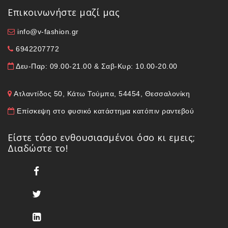
Επικοινωνήστε μαζί μας
info@v-fashion.gr
6942207772
Δευ-Παρ: 09.00-21.00 & Σαβ-Κυρ: 10.00-20.00
Ατλαντίδος 50, Κάτω Τούμπα, 54454, Θεσσαλονίκη
Επίσκεψη στο φυσικό κατάστημα κατόπιν ραντεβού
Είστε τόσο ενθουσιασμένοι όσο κι εμεις;
Διαδώστε το!