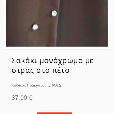
Σακάκι μονόχρωμο με
στρας στο πέτο
Κωδικός Προϊόντος:
Ζ 656Δ
37,00 €