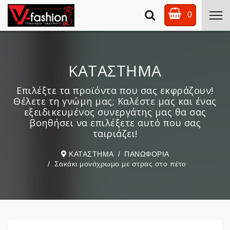
0
ΚΑΤΑΣΤΗΜΑ
Επιλέξτε τα προϊόντα που σας εκφράζουν!
Θέλετε τη γνώμη μας; Καλέστε μας και ένας
εξειδικευμένος συνεργάτης μας θα σας
βοηθήσει να επιλέξετε αυτό που σας
ταιριάζει!
ΚΑΤΑΣΤΗΜΑ
ΠΑΝΩΦΟΡΙΑ
Σακάκι μονόχρωμο με στρας στο πέτο