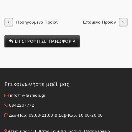
Προηγούμενο Προϊόν
Επόμενο Προϊόν
ΕΠΙΣΤΡΟΦΗ ΣΕ: ΠΑΝΩΦΟΡΙΑ
Επικοινωνήστε μαζί μας
info@v-fashion.gr
6942207772
Δευ-Παρ: 09.00-21.00 & Σαβ-Κυρ: 10.00-20.00
Ατλαντίδος 50, Κάτω Τούμπα, 54454, Θεσσαλονίκη