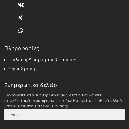
Πληροφορίες
Πολιτική Απορρήτου & Cookies
Όροι Χρήσης
Ενημερωτικό δελτίο
Εγγραφείτε στο ενημερωτικό μας δελτίο και λάβετε
αποκλειστικές προσφορές που δεν θα βρείτε πουθενά αλλού
κατευθείαν στα εισερχόμενά σας!