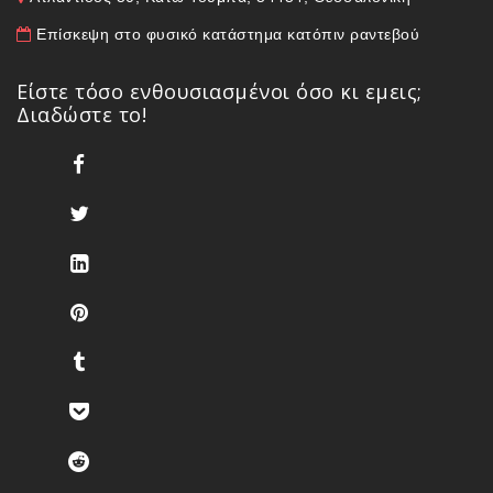
Επίσκεψη στο φυσικό κατάστημα κατόπιν ραντεβού
Είστε τόσο ενθουσιασμένοι όσο κι εμεις;
Διαδώστε το!