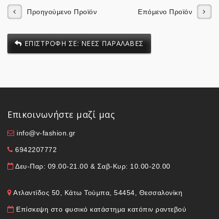
Προηγούμενο Προϊόν
Επόμενο Προϊόν
ΕΠΙΣΤΡΟΦΗ ΣΕ: ΝΕΕΣ ΠΑΡΑΛΑΒΕΣ
Επικοινωνήστε μαζί μας
info@v-fashion.gr
6942207772
Δευ-Παρ: 09.00-21.00 & Σαβ-Κυρ: 10.00-20.00
Ατλαντίδος 50, Κάτω Τούμπα, 54454, Θεσσαλονίκη
Επίσκεψη στο φυσικό κατάστημα κατόπιν ραντεβού