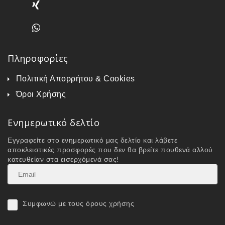
Πληροφορίες
Πολιτική Απορρήτου & Cookies
Όροι Χρήσης
Ενημερωτικό δελτίο
Εγγραφείτε στο ενημερωτικό μας δελτίο και λάβετε
αποκλειστικές προσφορές που δεν θα βρείτε πουθενά αλλού
κατευθείαν στα εισερχόμενά σας!
Συμφωνώ με τους όρους χρήσης