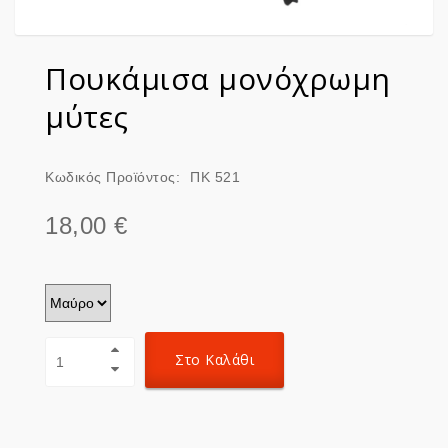
Πουκάμισα μονόχρωμη
μύτες
Κωδικός Προϊόντος:
ΠΚ 521
18,00 €
Στο Καλάθι