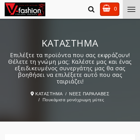
0
ΚΑΤΑΣΤΗΜΑ
Επιλέξτε τα προϊόντα που σας εκφράζουν!
Θέλετε τη γνώμη μας; Καλέστε μας και ένας
εξειδικευμένος συνεργάτης μας θα σας
βοηθήσει να επιλέξετε αυτό που σας
ταιριάζει!
ΚΑΤΑΣΤΗΜΑ
ΝΕΕΣ ΠΑΡΑΛΑΒΕΣ
Πουκάμισα μονόχρωμη μύτες