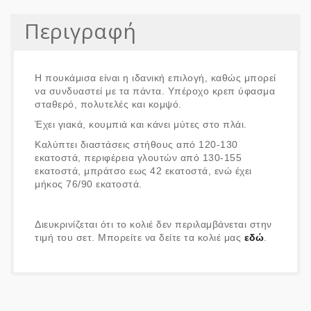
Περιγραφή
Η πουκάμισα είναι η ιδανική επιλογή, καθώς μπορεί
να συνδυαστεί με τα πάντα. Υπέροχο κρεπ ύφασμα
σταθερό, πολυτελές και κομψό.
Έχει γιακά, κουμπιά και κάνει μύτες στο πλάι.
Καλύπτει διαστάσεις στήθους από 120-130
εκατοστά, περιφέρεια γλουτών από 130-155
εκατοστά, μπράτσο εως 42 εκατοστά, ενώ έχει
μήκος 76/90 εκατοστά.
Διευκρινίζεται ότι το κολιέ δεν περιλαμβάνεται στην
τιμή του σετ. Μπορείτε να δείτε τα κολιέ μας
εδώ
.