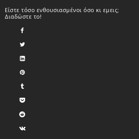
Είστε τόσο ενθουσιασμένοι όσο κι εμεις;
Διαδώστε το!