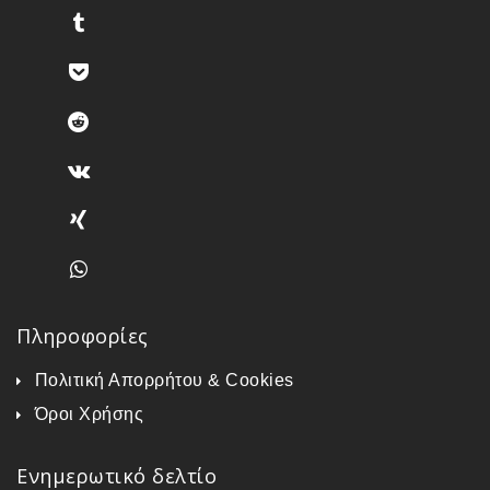
Πληροφορίες
Πολιτική Απορρήτου & Cookies
Όροι Χρήσης
Ενημερωτικό δελτίο