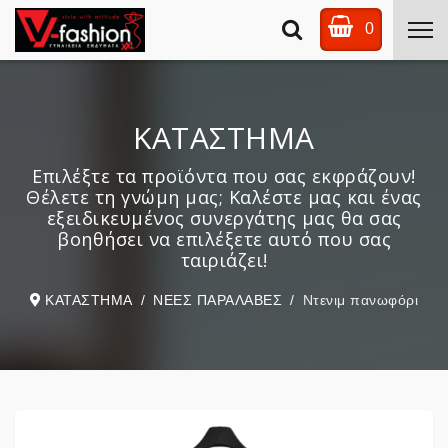
0
ΚΑΤΑΣΤΗΜΑ
Επιλέξτε τα προϊόντα που σας εκφράζουν!
Θέλετε τη γνώμη μας; Καλέστε μας και ένας
εξειδικευμένος συνεργάτης μας θα σας
βοηθήσει να επιλέξετε αυτό που σας
ταιριάζει!
ΚΑΤΑΣΤΗΜΑ
ΝΕΕΣ ΠΑΡΑΛΑΒΕΣ
Ντενιμ πανωφόρι