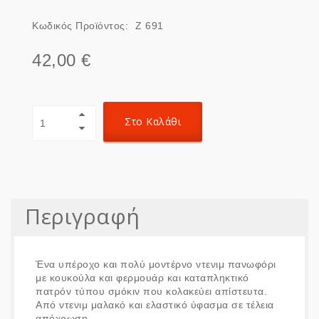
Κωδικός Προϊόντος:
Ζ 691
42,00 €
Στο Καλάθι
Περιγραφή
Ένα υπέροχο και πολύ μοντέρνο ντενιμ πανωφόρι
με κουκούλα και φερμουάρ και καταπληκτικό
πατρόν τύπου σμόκιν που κολακεύει απίστευτα.
Από ντενιμ μαλακό και ελαστικό ύφασμα σε τέλεια
απόχρωση.