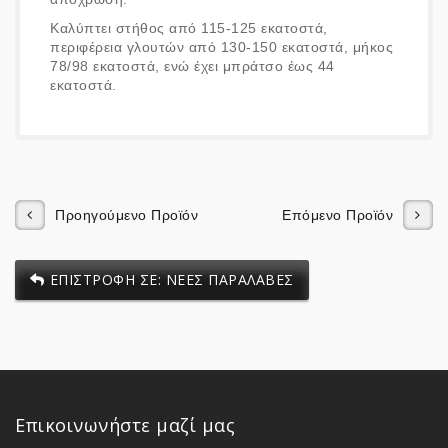
Καλύπτει στήθος από 115-125 εκατοστά,
περιφέρεια γλουτών από 130-150 εκατοστά, μήκος
78/98 εκατοστά, ενώ έχει μπράτσο έως 44
εκατοστά.
Προηγούμενο Προϊόν
Επόμενο Προϊόν
ΕΠΙΣΤΡΟΦΗ ΣΕ: ΝΕΕΣ ΠΑΡΑΛΑΒΕΣ
Επικοινωνήστε μαζί μας