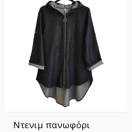
Ντενιμ πανωφόρι