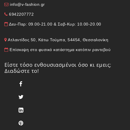
info@v-fashion.gr
6942207772
Δευ-Παρ: 09.00-21.00 & Σαβ-Κυρ: 10.00-20.00
Ατλαντίδος 50, Κάτω Τούμπα, 54454, Θεσσαλονίκη
Επίσκεψη στο φυσικό κατάστημα κατόπιν ραντεβού
Είστε τόσο ενθουσιασμένοι όσο κι εμεις;
Διαδώστε το!